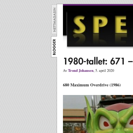
Trond Johansen
Av
, 5. april 2020
680 Maximum Overdrive (1986)