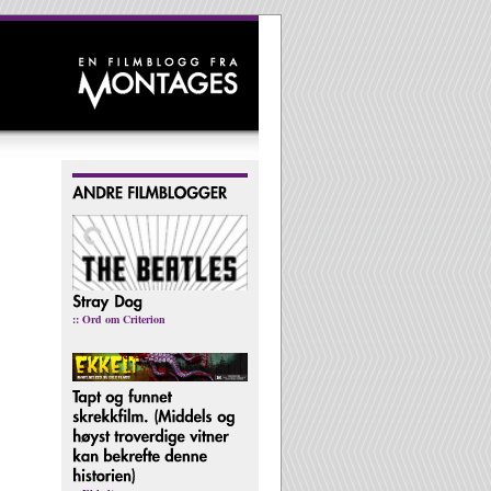
:: Ord om Criterion